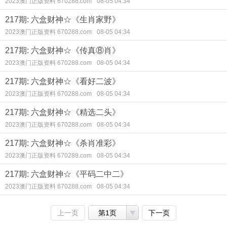
2023澳门正版资料 670288.com
08-05 04:34
217期: 六盒财神☆《生肖家野》
2023澳门正版资料 670288.com
08-05 04:34
217期: 六盒财神☆《传真⑧肖》
2023澳门正版资料 670288.com
08-05 04:34
217期: 六盒财神☆《看好二波》
2023澳门正版资料 670288.com
08-05 04:34
217期: 六盒财神☆《精选二头》
2023澳门正版资料 670288.com
08-05 04:34
217期: 六盒财神☆《杀肖准彩》
2023澳门正版资料 670288.com
08-05 04:34
217期: 六盒财神☆《平码二中二》
2023澳门正版资料 670288.com
08-05 04:34
上一页
第1页
下一页