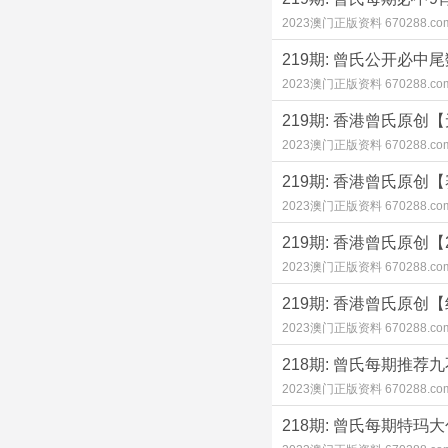
2023澳门正版资料 670288.co
219期: 曾氏公开必中
2023澳门正版资料 670288.co
219期: 香港曾氏原
2023澳门正版资料 670288.co
219期: 香港曾氏原
2023澳门正版资料 670288.co
219期: 香港曾氏原创
2023澳门正版资料 670288.co
219期: 香港曾氏原创
2023澳门正版资料 670288.co
218期: 曾氏每期推荐
2023澳门正版资料 670288.co
218期: 曾氏每期特玛