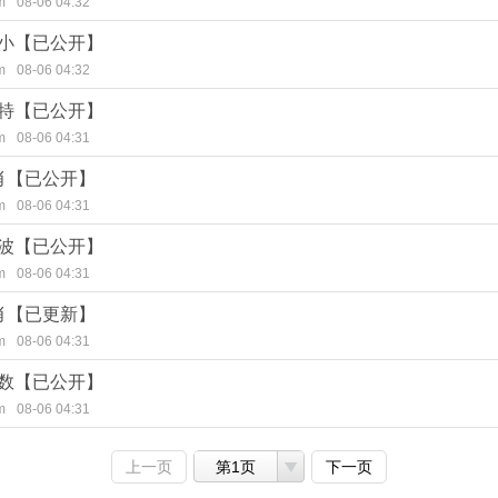
m
08-06 04:32
大小【已公开】
m
08-06 04:32
仲特【已公开】
m
08-06 04:31
3肖【已公开】
m
08-06 04:31
两波【已公开】
m
08-06 04:31
9肖【已更新】
m
08-06 04:31
尾数【已公开】
m
08-06 04:31
上一页
第1页
下一页