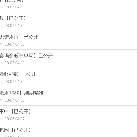
m
08-07 04:31
尾数【已公开】
m
08-07 04:31
创【无错杀肖】已公开
m
08-07 04:31
创【赛玛会必中单双】已公开
m
08-07 04:31
【2肖仲特】已公开
m
08-07 04:31
【绝杀10碼】期期精准
m
08-07 04:31
九不中【已公开】
m
08-06 04:32
大包围【已公开】