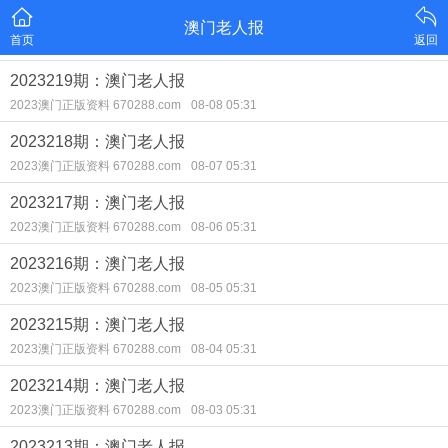
澳门老人报
首页
返回
2023219期：澳门老人报
2023澳门正版资料 670288.com
08-08 05:31
2023218期：澳门老人报
2023澳门正版资料 670288.com
08-07 05:31
2023217期：澳门老人报
2023澳门正版资料 670288.com
08-06 05:31
2023216期：澳门老人报
2023澳门正版资料 670288.com
08-05 05:31
2023215期：澳门老人报
2023澳门正版资料 670288.com
08-04 05:31
2023214期：澳门老人报
2023澳门正版资料 670288.com
08-03 05:31
2023213期：澳门老人报