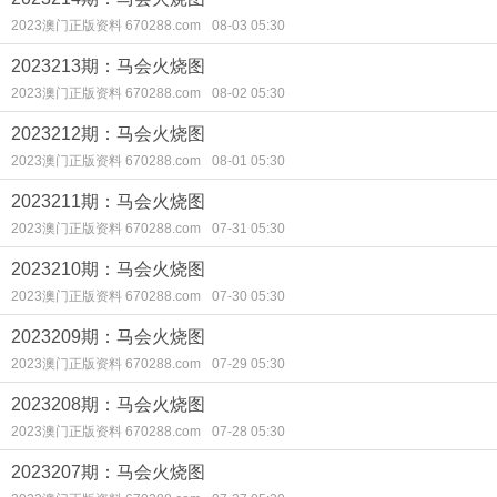
2023澳门正版资料 670288.com
08-03 05:30
2023213期：马会火烧图
2023澳门正版资料 670288.com
08-02 05:30
2023212期：马会火烧图
2023澳门正版资料 670288.com
08-01 05:30
2023211期：马会火烧图
2023澳门正版资料 670288.com
07-31 05:30
2023210期：马会火烧图
2023澳门正版资料 670288.com
07-30 05:30
2023209期：马会火烧图
2023澳门正版资料 670288.com
07-29 05:30
2023208期：马会火烧图
2023澳门正版资料 670288.com
07-28 05:30
2023207期：马会火烧图