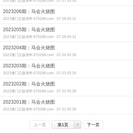
2023澳门正版资料 670288.com
07-27 05:30
2023206期：马会火烧图
2023澳门正版资料 670288.com
07-26 05:31
2023205期：马会火烧图
2023澳门正版资料 670288.com
07-26 05:31
2023204期：马会火烧图
2023澳门正版资料 670288.com
07-24 05:30
2023203期：马会火烧图
2023澳门正版资料 670288.com
07-23 05:30
2023202期：马会火烧图
2023澳门正版资料 670288.com
07-22 05:30
2023201期：马会火烧图
2023澳门正版资料 670288.com
07-21 05:30
上一页
第1页
下一页